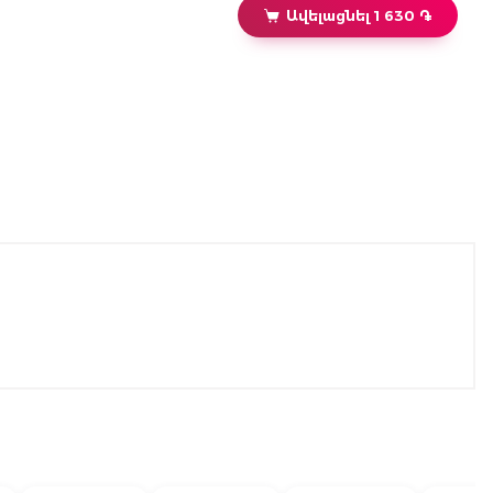
Ավելացնել 1 630 ֏