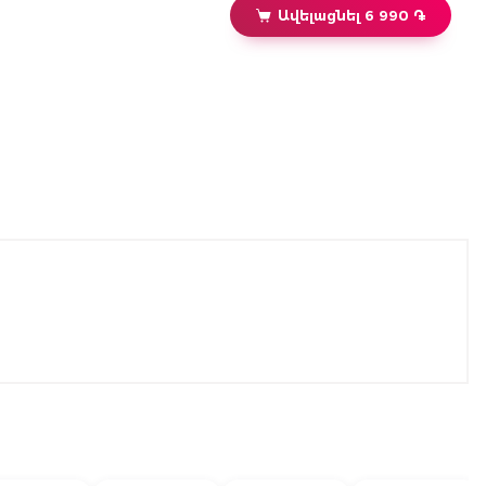
Ավելացնել 6 990 ֏