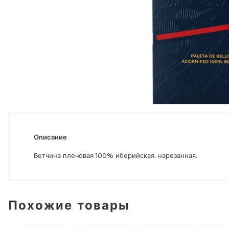
Описание
Ветчина плечовая 100% иберийская, нарезанная.
Похожие товары