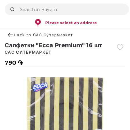
Please select an address
Back to САС Супермаркет
Салфетки "Ecca Premium" 16 шт
САС СУПЕРМАРКЕТ
790 ֏