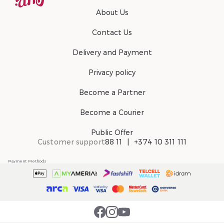
About Us
Contact Us
Delivery and Payment
Privacy policy
Become a Partner
Become a Courier
Public Offer
Customer support
88 11
+374 10 311 111
Payment Methods