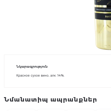
Նկարագրություն
Красное сухое вино, алк. 14%.
Նմանատիպ ապրանքներ