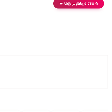
Ավելացնել 9 750 ֏