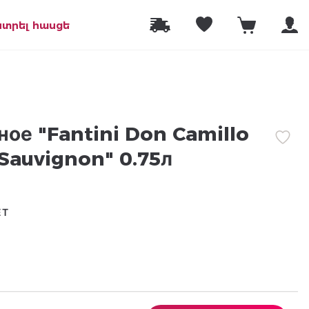
նտրել հասցե
ное "Fantini Don Camillo
Sauvignon" 0.75л
ЕТ