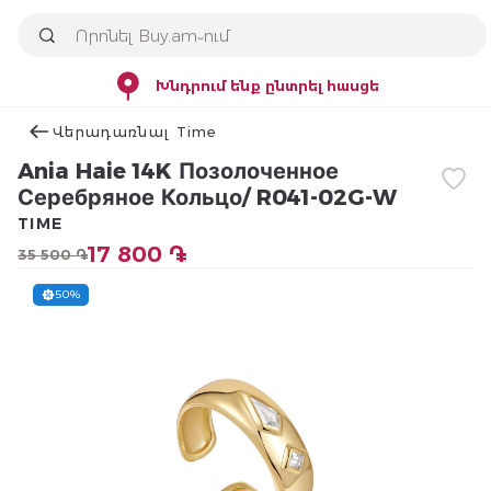
Խնդրում ենք ընտրել հասցե
Վերադառնալ Time
Ania Haie 14K Позолоченное
Серебряное Кольцо/ R041-02G-W
TIME
17 800 ֏
35 500 ֏
50%