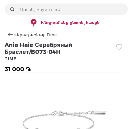
Խնդրում ենք ընտրել հասցե
Վերադառնալ Time
Ania Haie Серебряный
Браслет/B073-04H
TIME
31 000 ֏