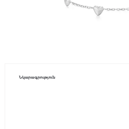
Նկարագրություն