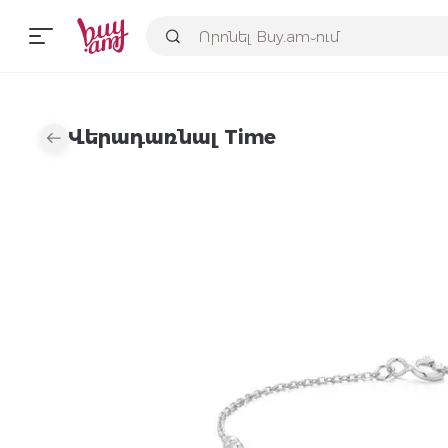
Վերադառնալ Time