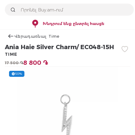
Խնդրում ենք ընտրել հասցե
Վերադառնալ Time
Ania Haie Silver Charm/ EC048-15H
TIME
8 800 ֏
17 500 ֏
50%