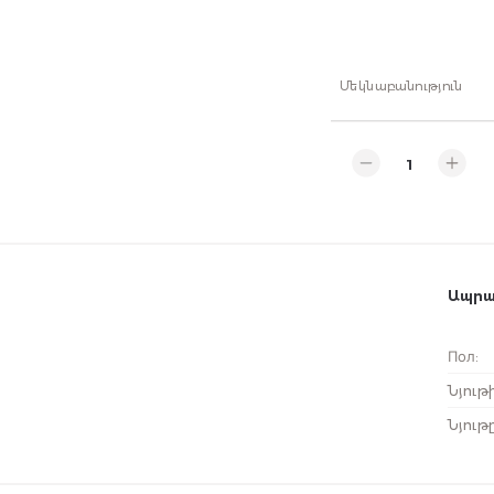
Մեկնաբանություն
Ապրա
Пол
:
Նյութ
Նյութ