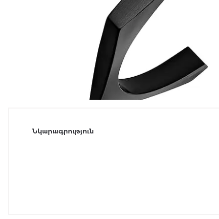
Նկարագրություն