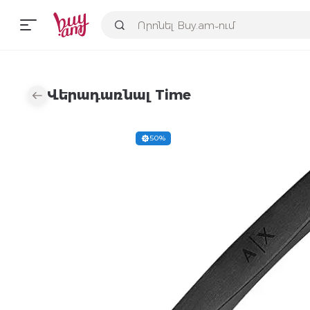
Վերադառնալ Time
50%