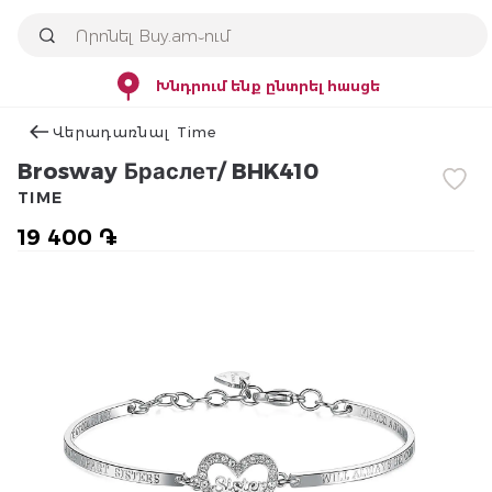
Խնդրում ենք ընտրել հասցե
Վերադառնալ Time
Brosway Браслет/ BHK410
TIME
19 400 ֏