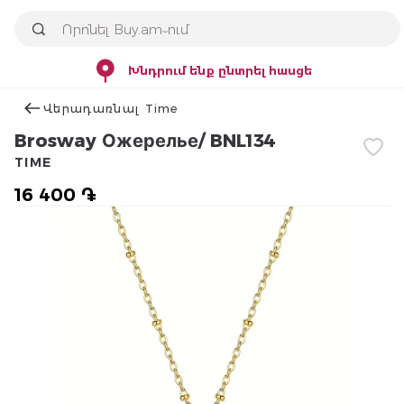
Խնդրում ենք ընտրել հասցե
Վերադառնալ Time
Brosway Ожерелье/ BNL134
TIME
16 400 ֏