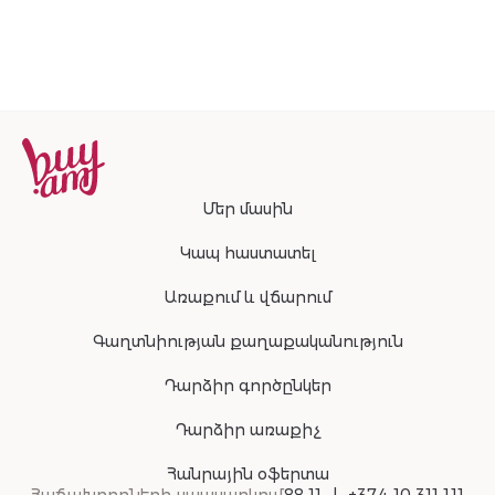
Մեր մասին
Կապ հաստատել
Առաքում և վճարում
Գաղտնիության քաղաքականություն
Դարձիր գործընկեր
Դարձիր առաքիչ
Հանրային օֆերտա