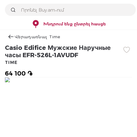
Խնդրում ենք ընտրել հասցե
Վերադառնալ Time
Casio Edifice Мужские Наручные
часы EFR-526L-1AVUDF
TIME
64 100 ֏