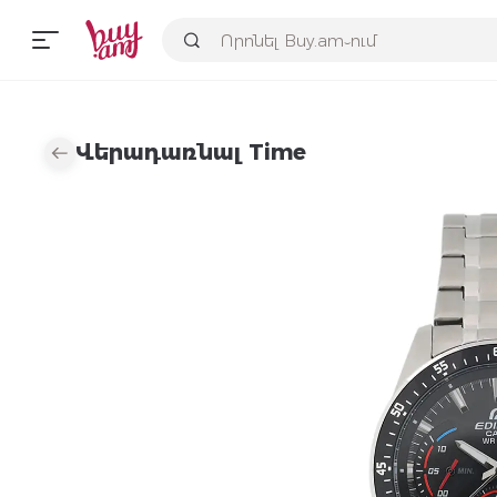
Վերադառնալ Time