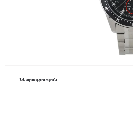
Նկարագրություն