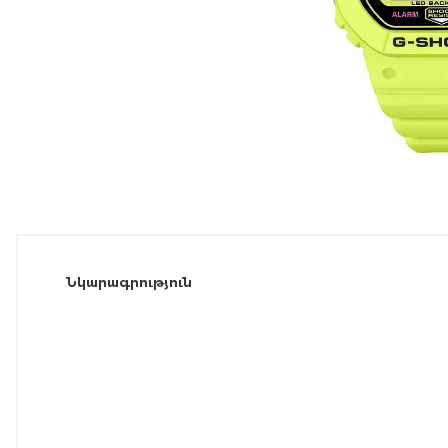
Նկարագրություն