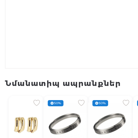
Նմանատիպ ապրանքներ
50%
50%