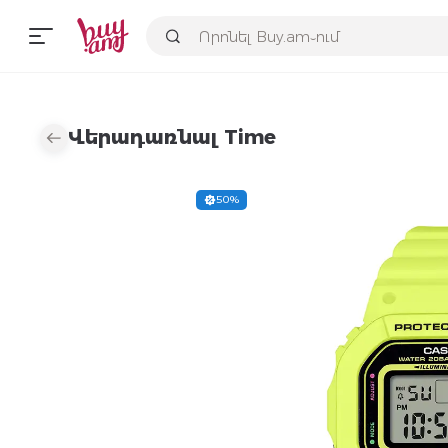
Վերադառնալ Time
50%