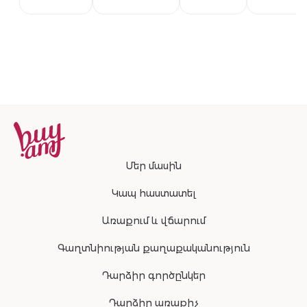
Մեր մասին
Կապ հաստատել
Առաքում և վճարում
Գաղտնիության քաղաքականություն
Դարձիր գործընկեր
Դարձիր առաքիչ