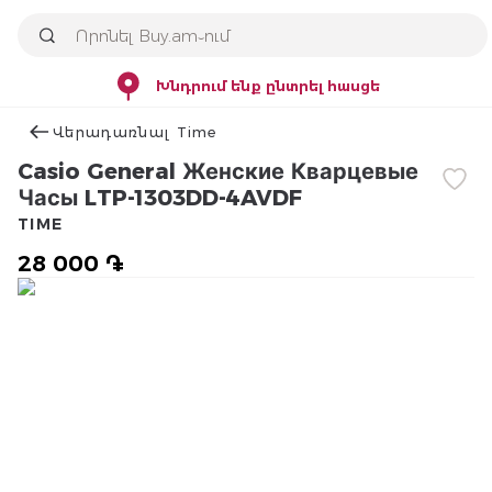
Խնդրում ենք ընտրել հասցե
Վերադառնալ Time
Casio General Женские Кварцевые
Часы LTP-1303DD-4AVDF
TIME
28 000 ֏