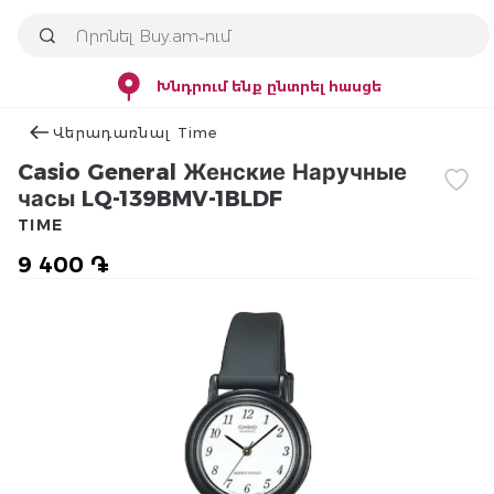
Խնդրում ենք ընտրել հասցե
Վերադառնալ Time
Casio General Женские Наручные
часы LQ-139BMV-1BLDF
TIME
9 400 ֏