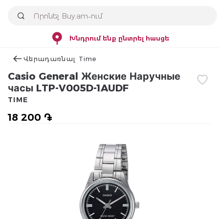
Խնդրում ենք ընտրել հասցե
Վերադառնալ Time
Casio General Женские Наручные
часы LTP-V005D-1AUDF
TIME
18 200 ֏