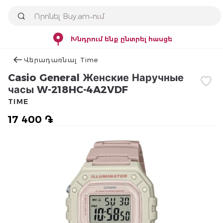
Խնդրում ենք ընտրել հասցե
Վերադառնալ Time
Casio General Женские Наручные
часы W-218HC-4A2VDF
TIME
17 400 ֏