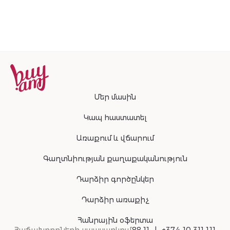
Մեր մասին
Կապ հաստատել
Առաքում և վճարում
Գաղտնիության քաղաքականություն
Դարձիր գործընկեր
Դարձիր առաքիչ
Հանրային օֆերտա