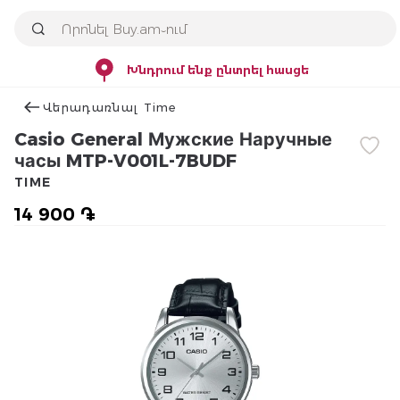
Խնդրում ենք ընտրել հասցե
Վերադառնալ Time
Casio General Мужские Наручные
часы MTP-V001L-7BUDF
TIME
14 900 ֏