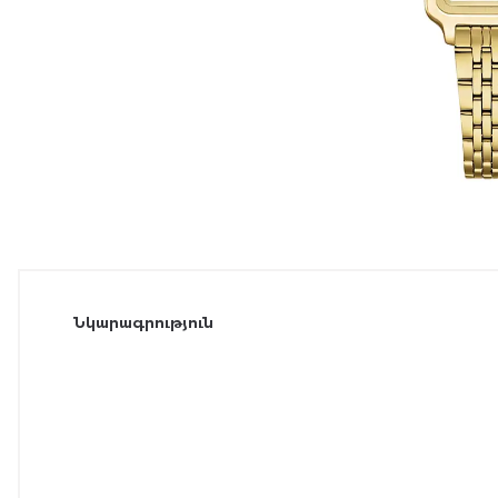
Նկարագրություն