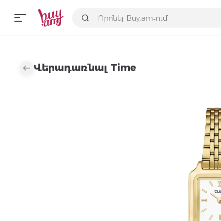
Վերադառնալ Time