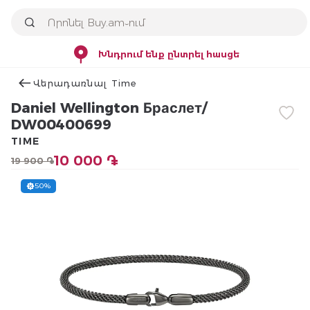
Խնդրում ենք ընտրել հասցե
Վերադառնալ Time
Daniel Wellington Браслет/
DW00400699
TIME
10 000 ֏
19 900 ֏
50%