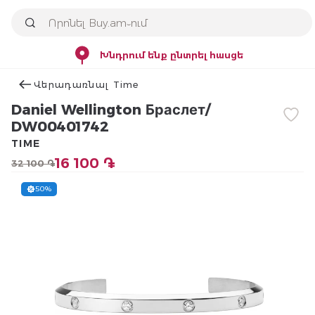
Խնդրում ենք ընտրել հասցե
Վերադառնալ Time
Daniel Wellington Браслет/
DW00401742
TIME
16 100 ֏
32 100 ֏
50%