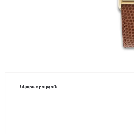
Նկարագրություն