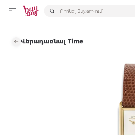
Վերադառնալ Time