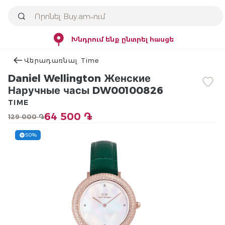
Խնդրում ենք ընտրել հասցե
Վերադառնալ Time
Daniel Wellington Женские
Наручные часы DW00100826
TIME
64 500 ֏
129 000 ֏
50%