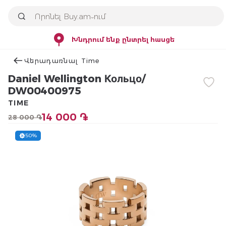
Խնդրում ենք ընտրել հասցե
Վերադառնալ Time
Daniel Wellington Кольцо/
DW00400975
TIME
14 000 ֏
28 000 ֏
50%