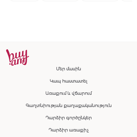
Մեր մասին
Կապ հաստատել
Առաքում և վճարում
Գաղտնիության քաղաքականություն
Դարձիր գործընկեր
Դարձիր առաքիչ