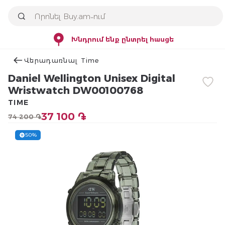
Խնդրում ենք ընտրել հասցե
Վերադառնալ Time
Daniel Wellington Unisex Digital
Wristwatch DW00100768
TIME
37 100 ֏
74 200 ֏
50%