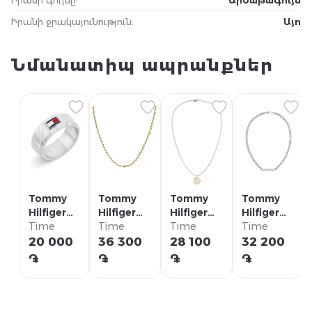
Իրանի ջրակայունություն
:
Այո
Նմանատիպ ապրանքներ
Tommy
Tommy
Tommy
Tommy
Hilfiger
Hilfiger
Hilfiger
Hilfiger
Кольцо/
Time
Ожерелье/
Time
Ожерелье/
Time
Ожерелье/
Time
2790621G
2790673
2790690
2790577
20 000
36 300
28 100
32 200
֏
֏
֏
֏