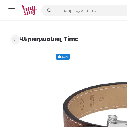
Վերադառնալ Time
50%