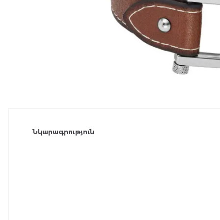
Նկարագրություն