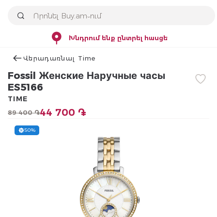
Խնդրում ենք ընտրել հասցե
Վերադառնալ Time
Fossil Женские Наручные часы
ES5166
TIME
44 700 ֏
89 400 ֏
50%