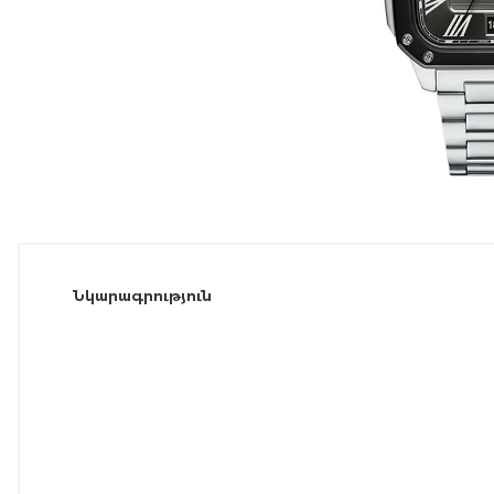
Նկարագրություն