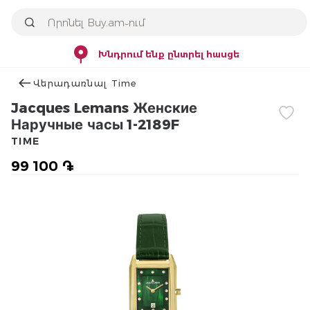
Խնդրում ենք ընտրել հասցե
Վերադառնալ Time
Jacques Lemans Женские
Наручные часы 1-2189F
TIME
99 100 ֏