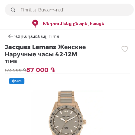
Խնդրում ենք ընտրել հասցե
Վերադառնալ Time
Jacques Lemans Женские
Наручные часы 42-12M
TIME
87 000 ֏
173 900 ֏
50%