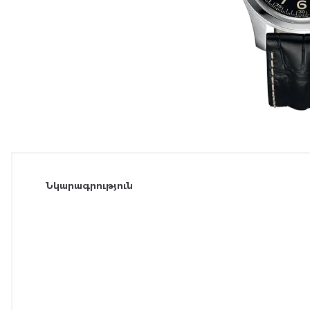
Նկարագրություն