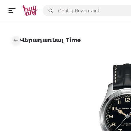
Վերադառնալ Time