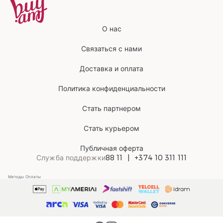
О нас
Связаться с нами
Доставка и оплата
Политика конфиденциальности
Стать партнером
Стать курьером
Публичная оферта
Служба поддержки
88 11
+374 10 311 111
Методы Оплаты