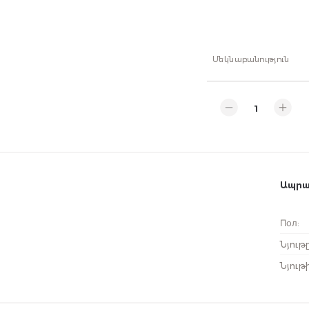
Մեկնաբանություն
Ապրա
Пол
:
Նյութ
Նյութ