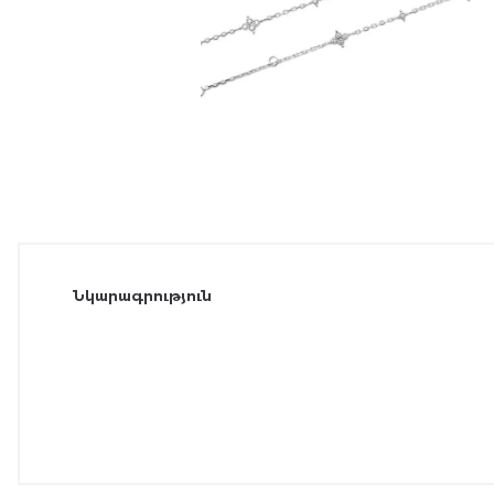
Նկարագրություն