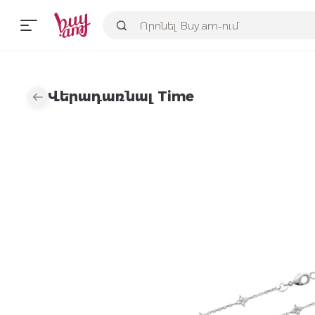
Վերադառնալ Time