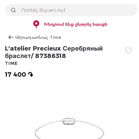
Խնդրում ենք ընտրել հասցե
Վերադառնալ Time
L'atelier Precieux Серебряный
браслет/ 87386318
TIME
17 400 ֏