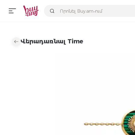
Վերադառնալ Time