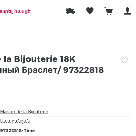
նտրել հասցե
la Bijouterie 18K
ный Браслет/ 97322818
Maison de la Bijouterie
Ապարանջան
97322818-Time