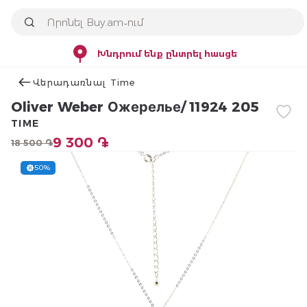
Խնդրում ենք ընտրել հասցե
Վերադառնալ Time
Oliver Weber Ожерелье/ 11924 205
TIME
9 300 ֏
18 500 ֏
50%