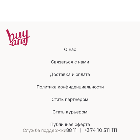
О нас
Связаться с нами
Доставка и оплата
Политика конфиденциальности
Стать партнером
Стать курьером
Публичная оферта
Служба поддержки
88 11
+374 10 311 111