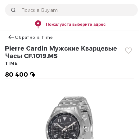
Пожалуйста выберите адрес
Օбратно в Time
Pierre Cardin Мужские Кварцевые
Часы CF.1019.MS
TIME
80 400 ֏