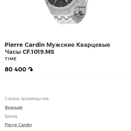
Pierre Cardin Мужские Кварцевые
Часы CF.1019.MS
TIME
80 400 ֏
Страна производства
:
Франция
Бренд
:
Pierre Cardin