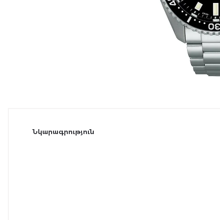
Նկարագրություն