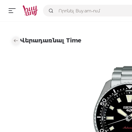
Վերադառնալ Time