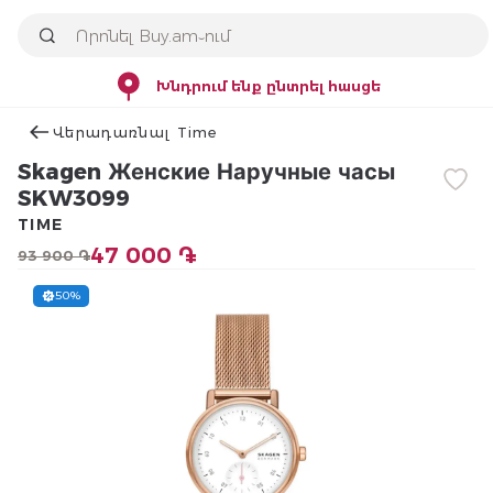
Խնդրում ենք ընտրել հասցե
Վերադառնալ Time
Skagen Женские Наручные часы
SKW3099
TIME
47 000 ֏
93 900 ֏
50%