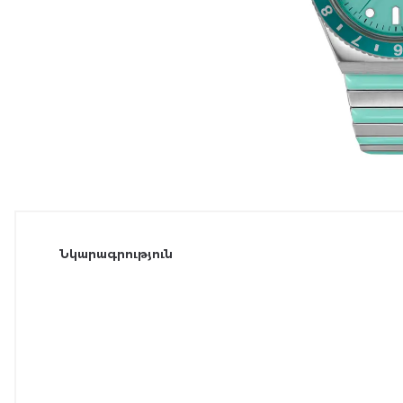
Նկարագրություն