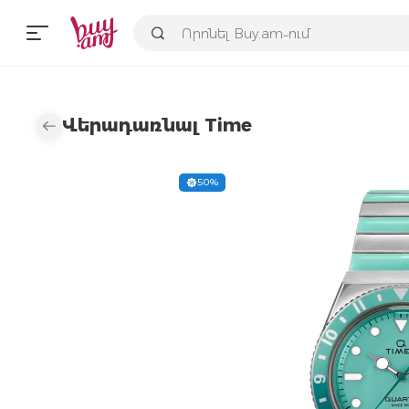
Վերադառնալ Time
50%