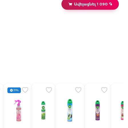
Ավելացնել 1 090 ֏
31%