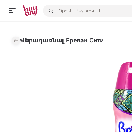
Վերադառնալ Ереван Сити