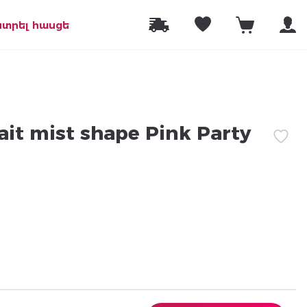
նտրել հասցե
ait mist shape Pink Party