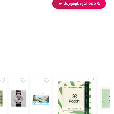
Ավելացնել 21 000 ֏