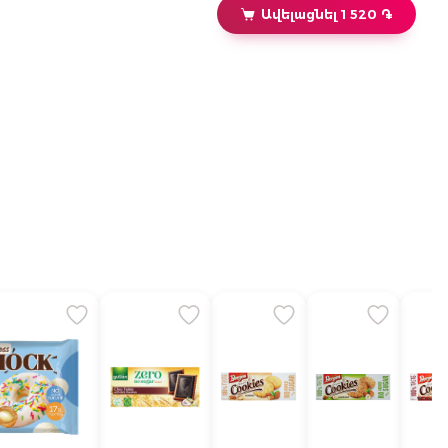
Ավելացնել 1 520 ֏