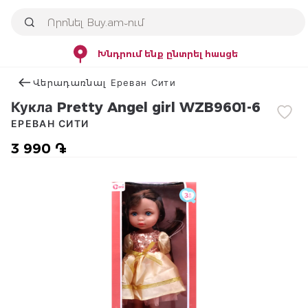
Խնդրում ենք ընտրել հասցե
Վերադառնալ Ереван Сити
Кукла Pretty Angel girl WZB9601-6
ЕРЕВАН СИТИ
3 990 ֏