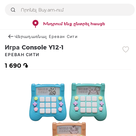
Խնդրում ենք ընտրել հասցե
Վերադառնալ Ереван Сити
Игра Console Y12-1
ЕРЕВАН СИТИ
1 690 ֏