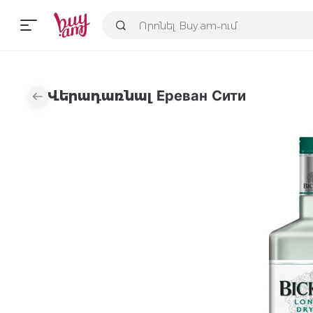
Վերադառնալ Ереван Сити