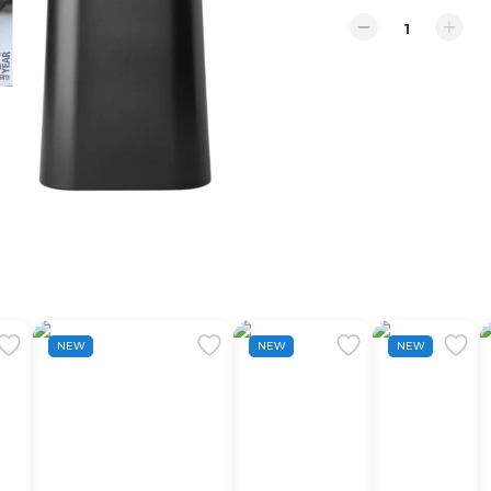
NEW
NEW
NEW