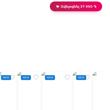
Ավելացնել 37 990 ֏
NEW
NEW
NEW
NEW